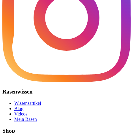
Rasenwissen
Wissensartikel
Blog
Videos
Mein Rasen
Shop