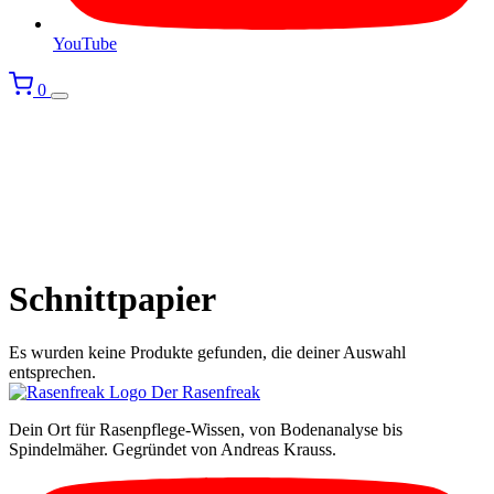
YouTube
0
Schnittpapier
Es wurden keine Produkte gefunden, die deiner Auswahl
entsprechen.
Der Rasenfreak
Dein Ort für Rasenpflege-Wissen, von Bodenanalyse bis
Spindelmäher. Gegründet von Andreas Krauss.