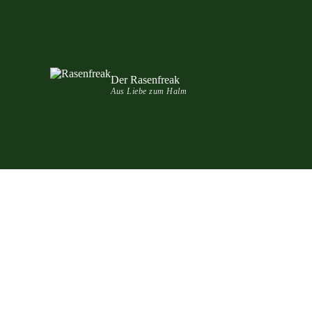
Der Rasenfreak
Aus Liebe zum Halm