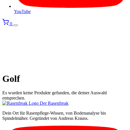
YouTube
0
Golf
Es wurden keine Produkte gefunden, die deiner Auswahl
entsprechen.
Der Rasenfreak
Dein Ort für Rasenpflege-Wissen, von Bodenanalyse bis
Spindelmäher. Gegründet von Andreas Krauss.