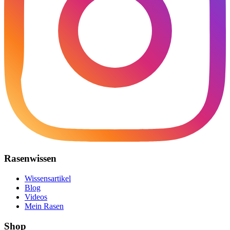
Rasenwissen
Wissensartikel
Blog
Videos
Mein Rasen
Shop